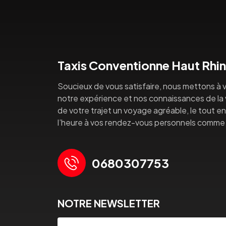
Taxis Conventionne Haut Rhin
Soucieux de vous satisfaire, nous mettons à v
notre expérience et nos connaissances de la vi
de votre trajet un voyage agréable, le tout en 
l’heure à vos rendez-vous personnels comme 
0680307753
NOTRE NEWSLETTER