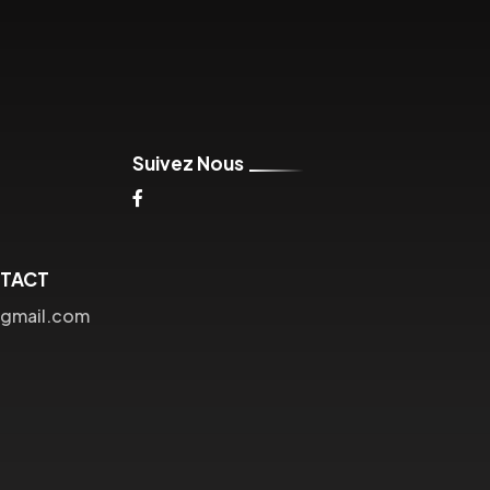
Suivez Nous
NTACT
gmail.com