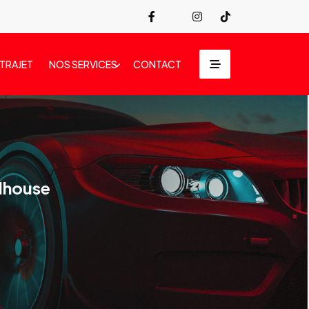
 TRAJET
NOS SERVICES
CONTACT
ulhouse