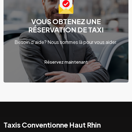
VOUS OBTENEZ UNE
RÉSERVATION DE TAXI
Besoin d'aide? Nous sommes là pour vous aider.
Réservez maintenant
Taxis Conventionne Haut Rhin