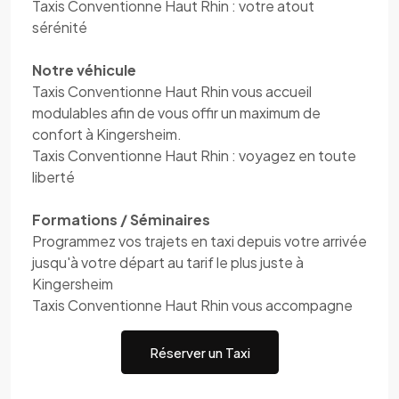
Taxis Conventionne Haut Rhin : votre atout
sérénité
Notre véhicule
Taxis Conventionne Haut Rhin vous accueil
modulables afin de vous offir un maximum de
confort à Kingersheim.
Taxis Conventionne Haut Rhin : voyagez en toute
liberté
Formations / Séminaires
Programmez vos trajets en taxi depuis votre arrivée
jusqu'à votre départ au tarif le plus juste à
Kingersheim
Taxis Conventionne Haut Rhin vous accompagne
Réserver un Taxi