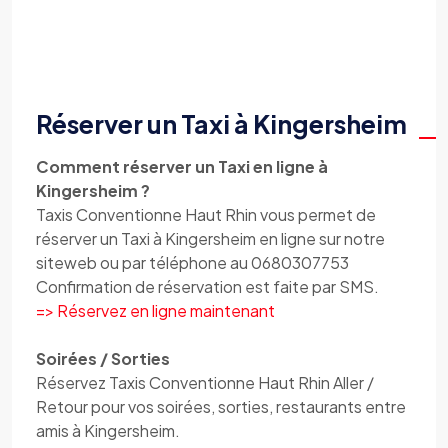
Réserver un Taxi à Kingersheim
Comment réserver un Taxi en ligne à
Kingersheim ?
Taxis Conventionne Haut Rhin vous permet de
réserver un Taxi à Kingersheim en ligne sur notre
siteweb ou par téléphone au 0680307753
Confirmation de réservation est faite par SMS.
=> Réservez en ligne maintenant
Soirées / Sorties
Réservez Taxis Conventionne Haut Rhin Aller /
Retour pour vos soirées, sorties, restaurants entre
amis à Kingersheim.