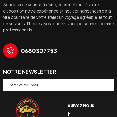
Soucieux de vous satisfaire, nous mettons à votre
disposition notre expérience et nos connaissances de la
ville pour faire de votre trajet un voyage agréable, le tout
en arrivant à l’heure à vos rendez-vous personnels comme
professionnels.
0680307753
NOTRE NEWSLETTER
Souscrire
Suivez Nous