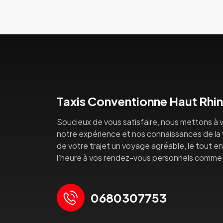
Taxis Conventionne Haut Rhin
Soucieux de vous satisfaire, nous mettons à v
notre expérience et nos connaissances de la vi
de votre trajet un voyage agréable, le tout en 
l’heure à vos rendez-vous personnels comme 
0680307753