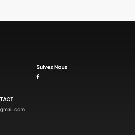
Suivez Nous
NTACT
gmail.com