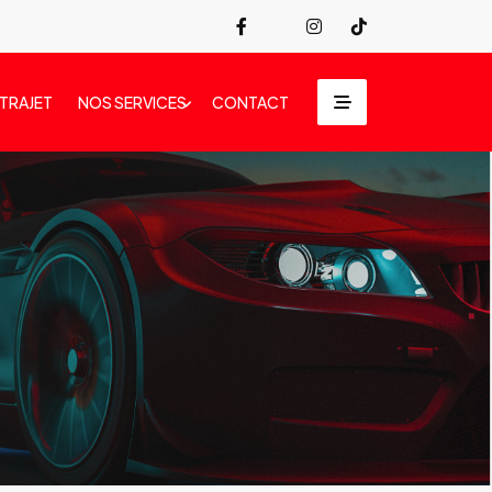
 TRAJET
NOS SERVICES
CONTACT