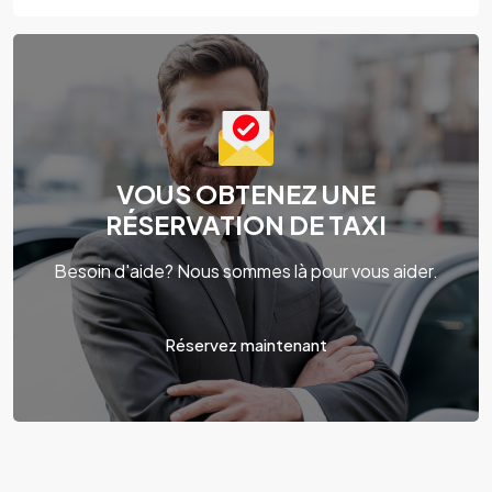
VOUS OBTENEZ UNE
RÉSERVATION DE TAXI
Besoin d'aide? Nous sommes là pour vous aider.
Réservez maintenant