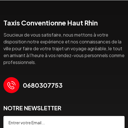
Taxis Conventionne Haut Rhin
Soucieux de vous satisfaire, nous mettons à votre
disposition notre expérience et nos connaissances de la
ville pour faire de votre trajet un voyage agréable, le tout
en arrivant à l’heure à vos rendez-vous personnels comme
professionnels.
0680307753
NOTRE NEWSLETTER
Souscrire