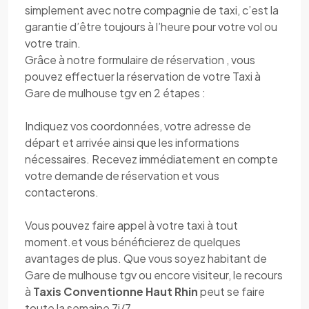
simplement avec notre compagnie de taxi, c’est la
garantie d’être toujours à l’heure pour votre vol ou
votre train.
Grâce à notre formulaire de réservation , vous
pouvez effectuer la réservation de votre Taxi à
Gare de mulhouse tgv en 2 étapes :
Indiquez vos coordonnées, votre adresse de
départ et arrivée ainsi que les informations
nécessaires. Recevez immédiatement en compte
votre demande de réservation et vous
contacterons.
Vous pouvez faire appel à votre taxi à tout
moment.et vous bénéficierez de quelques
avantages de plus. Que vous soyez habitant de
Gare de mulhouse tgv ou encore visiteur, le recours
à
Taxis Conventionne Haut Rhin
peut se faire
toute la semaine 7j/7