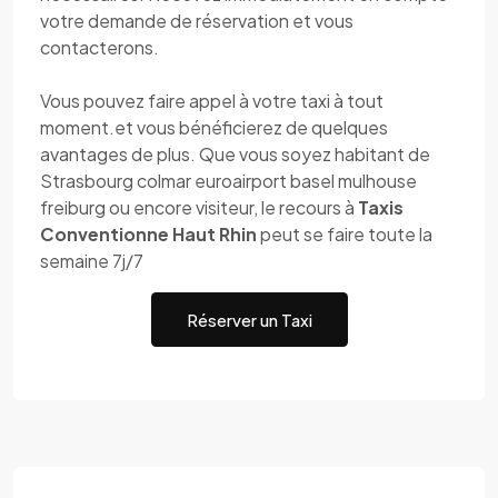
votre demande de réservation et vous
contacterons.
Vous pouvez faire appel à votre taxi à tout
moment.et vous bénéficierez de quelques
avantages de plus. Que vous soyez habitant de
Strasbourg colmar euroairport basel mulhouse
freiburg ou encore visiteur, le recours à
Taxis
Conventionne Haut Rhin
peut se faire toute la
semaine 7j/7
Réserver un Taxi