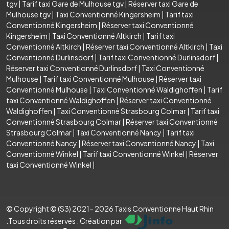
tgv
|
Tarif taxi Gare de Mulhouse tgv
|
Réserver taxi Gare de
Mulhouse tgv
|
Taxi Conventionné Kingersheim
|
Tarif taxi
Conventionné Kingersheim
|
Réserver taxi Conventionné
Kingersheim
|
Taxi Conventionné Altkirch
|
Tarif taxi
Conventionné Altkirch
|
Réserver taxi Conventionné Altkirch
|
Taxi
Conventionné Durlinsdorf
|
Tarif taxi Conventionné Durlinsdorf
|
Réserver taxi Conventionné Durlinsdorf
|
Taxi Conventionné
Mulhouse
|
Tarif taxi Conventionné Mulhouse
|
Réserver taxi
Conventionné Mulhouse
|
Taxi Conventionné Waldighoffen
|
Tarif
taxi Conventionné Waldighoffen
|
Réserver taxi Conventionné
Waldighoffen
|
Taxi Conventionné Strasbourg Colmar
|
Tarif taxi
Conventionné Strasbourg Colmar
|
Réserver taxi Conventionné
Strasbourg Colmar
|
Taxi Conventionné Nancy
|
Tarif taxi
Conventionné Nancy
|
Réserver taxi Conventionné Nancy
|
Taxi
Conventionné Winkel
|
Tarif taxi Conventionné Winkel
|
Réserver
taxi Conventionné Winkel
|
© Copyright © (S3) 2021- 2026 Taxis Conventionne Haut Rhin
.Tous droits réservés . Création par