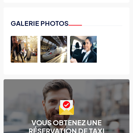
GALERIE PHOTOS
VOUS OBTENEZ UNE
RÉSERVATION DE TAXI