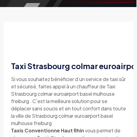
Taxi Strasbourg colmar euroairpo
Si vous souhaitez bénéficier d’un service de taxi sûr
et sécurisé, faites appel à un chauffeur de Taxi
Strasbourg colmar euroairport basel mulhouse
freiburg . C’est la meilleure solution pour se
déplacer sans soucis et en tout confort dans toute
la ville de Strasbourg colmar euroairport basel
mulhouse freiburg
Taxis Conventionne Haut Rhin
vous permet de