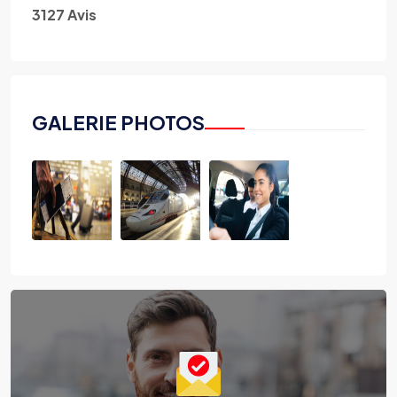
3127 Avis
GALERIE PHOTOS