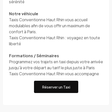
sérénité
Notre véhicule
Taxis Conventionne Haut Rhin vous accueil
modulables afin de vous offir un maximum de
confort à Paris.
Taxis Conventionne Haut Rhin : voyagez en toute
liberté
Formations / Séminaires
Programmez vos trajets en taxi depuis votre arrivée
jusqu'à votre départ au tarif le plus juste à Paris
Taxis Conventionne Haut Rhin vous accompagne
Réserver un Taxi