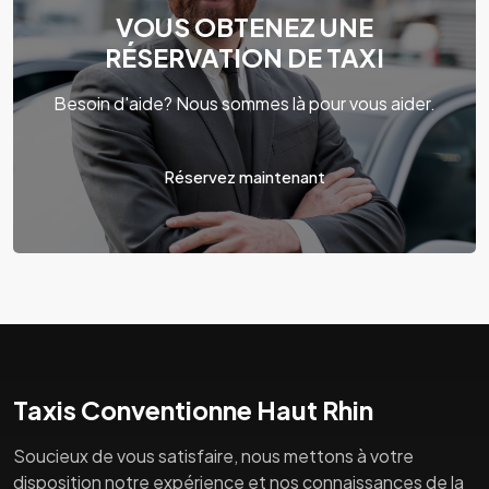
VOUS OBTENEZ UNE
RÉSERVATION DE TAXI
Besoin d'aide? Nous sommes là pour vous aider.
Réservez maintenant
Taxis Conventionne Haut Rhin
Soucieux de vous satisfaire, nous mettons à votre
disposition notre expérience et nos connaissances de la