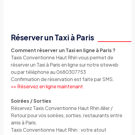
Réserver un Taxi à Paris
Comment réserver un Taxi en ligne à Paris ?
Taxis Conventionne Haut Rhin vous permet de
réserver un Taxi à Paris en ligne sur notre siteweb
ou par téléphone au 0680307753
Confirmation de réservation est faite par SMS.
=> Réservez en ligne maintenant
Soirées / Sorties
Réservez Taxis Conventionne Haut Rhin Aller /
Retour pour vos soirées, sorties, restaurants entre
amis à Paris.
Taxis Conventionne Haut Rhin : votre atout