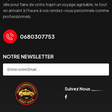
ville pour faire de votre trajet un voyage agréable, le tout
en arrivant à l’heure à vos rendez-vous personnels comme
professionnels.
0680307753
NOTRE NEWSLETTER
Souscrire
Suivez Nous