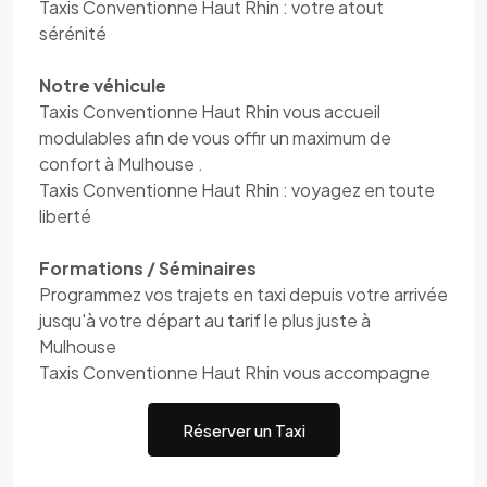
Taxis Conventionne Haut Rhin : votre atout
sérénité
Notre véhicule
Taxis Conventionne Haut Rhin vous accueil
modulables afin de vous offir un maximum de
confort à Mulhouse .
Taxis Conventionne Haut Rhin : voyagez en toute
liberté
Formations / Séminaires
Programmez vos trajets en taxi depuis votre arrivée
jusqu'à votre départ au tarif le plus juste à
Mulhouse
Taxis Conventionne Haut Rhin vous accompagne
Réserver un Taxi