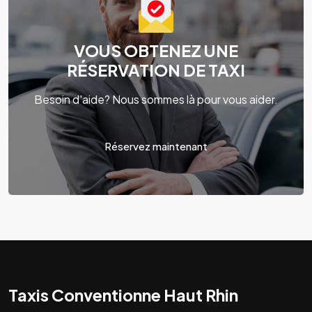
VOUS OBTENEZ UNE
RÉSERVATION DE TAXI
Besoin d'aide? Nous sommes là pour vous aider.
Réservez maintenant
Taxis Conventionne Haut Rhin