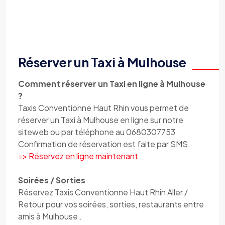
Réserver un Taxi à Mulhouse
Comment réserver un Taxi en ligne à Mulhouse
?
Taxis Conventionne Haut Rhin vous permet de
réserver un Taxi à Mulhouse en ligne sur notre
siteweb ou par téléphone au 0680307753
Confirmation de réservation est faite par SMS.
=> Réservez en ligne maintenant
Soirées / Sorties
Réservez Taxis Conventionne Haut Rhin Aller /
Retour pour vos soirées, sorties, restaurants entre
amis à Mulhouse .