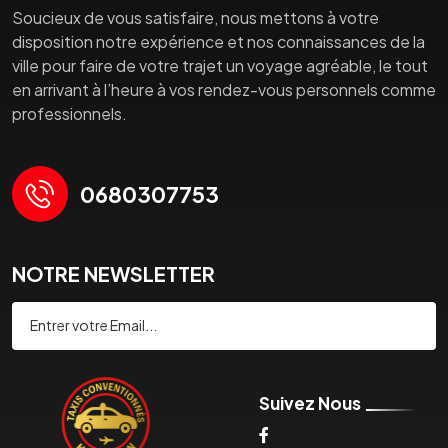
Soucieux de vous satisfaire, nous mettons à votre
disposition notre expérience et nos connaissances de la
ville pour faire de votre trajet un voyage agréable, le tout
en arrivant à l’heure à vos rendez-vous personnels comme
professionnels.
0680307753
NOTRE NEWSLETTER
Souscrire
Suivez Nous