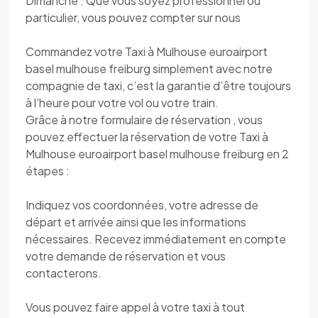
Dimanche . Que vous soyez professionnel ou
particulier, vous pouvez compter sur nous
Commandez votre Taxi à Mulhouse euroairport
basel mulhouse freiburg simplement avec notre
compagnie de taxi, c’est la garantie d’être toujours
à l’heure pour votre vol ou votre train.
Grâce à notre formulaire de réservation , vous
pouvez effectuer la réservation de votre Taxi à
Mulhouse euroairport basel mulhouse freiburg en 2
étapes :
Indiquez vos coordonnées, votre adresse de
départ et arrivée ainsi que les informations
nécessaires. Recevez immédiatement en compte
votre demande de réservation et vous
contacterons.
Vous pouvez faire appel à votre taxi à tout