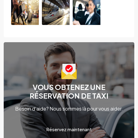
VOUS OBTENEZ UNE
RÉSERVATION DE TAXI
Besoin d'aide? Nous sommes là pour vous aider.
Réservez maintenant