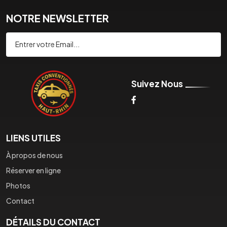
NOTRE NEWSLETTER
Souscrire
Suivez Nous
LIENS UTILES
À propos de nous
Réserver en ligne
Photos
Contact
DÉTAILS DU CONTACT