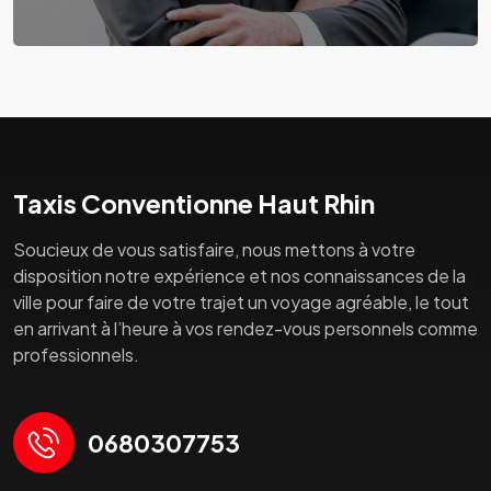
Taxis Conventionne Haut Rhin
Soucieux de vous satisfaire, nous mettons à votre
disposition notre expérience et nos connaissances de la
ville pour faire de votre trajet un voyage agréable, le tout
en arrivant à l’heure à vos rendez-vous personnels comme
professionnels.
0680307753