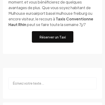
moment.et vous bénéficierez de quelques
avantages de plus. Que vous soyez habitant de
Mulhouse euroairport basel mulhouse freiburg ou
encore visiteur, le recours à
Taxis Conventionne
Haut Rhin
peut se faire toute la semaine 7j/7
Réserver un Taxi