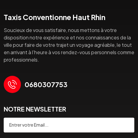
Taxis Conventionne Haut Rhin
Soucieux de vous satisfaire, nous mettons à votre
disposition notre expérience et nos connaissances de la
ville pour faire de votre trajet un voyage agréable, le tout
en arrivant à l’heure à vos rendez-vous personnels comme
professionnels.
0680307753
NOTRE NEWSLETTER
Souscrire