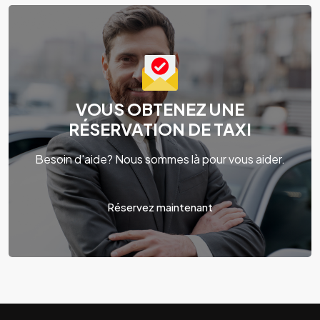
VOUS OBTENEZ UNE
RÉSERVATION DE TAXI
Besoin d'aide? Nous sommes là pour vous aider.
Réservez maintenant