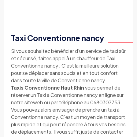
Taxi Conventionne nancy
Si vous souhaitez bénéficier d’un service de taxi sûr
et sécurisé, faites appel à un chauffeur de Taxi
Conventionne nancy . C’est la meilleure solution
pour se déplacer sans soucis et en tout confort
dans toute la ville de Conventionne nancy
Taxis Conventionne Haut Rhin
vous permet de
réserver un Taxi à Conventionne nancy en ligne sur
notre siteweb ou par téléphone au 0680307753
Vous pouvez alors envisager de prendre un taxi à
Conventionne nancy. C’est un moyen de transport
plus rapide et qui peut répondre à tous vos besoins
de déplacements. Il vous suffit juste de contacter