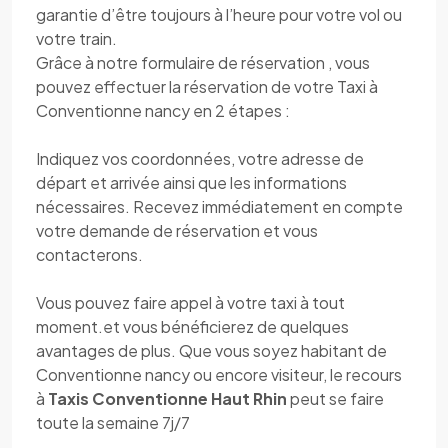
garantie d’être toujours à l’heure pour votre vol ou
votre train.
Grâce à notre formulaire de réservation , vous
pouvez effectuer la réservation de votre Taxi à
Conventionne nancy en 2 étapes :
Indiquez vos coordonnées, votre adresse de
départ et arrivée ainsi que les informations
nécessaires. Recevez immédiatement en compte
votre demande de réservation et vous
contacterons.
Vous pouvez faire appel à votre taxi à tout
moment.et vous bénéficierez de quelques
avantages de plus. Que vous soyez habitant de
Conventionne nancy ou encore visiteur, le recours
à
Taxis Conventionne Haut Rhin
peut se faire
toute la semaine 7j/7