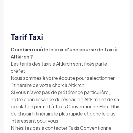
Tarif Taxi
Combien coûte le prix d'une course de Taxi à
Altkirch ?
Les tarifs des taxis à Altkirch sont fixés par le
préfet.
Nous sommes à votre écoute pour sélectionner
l'itinéraire de votre choix à Altkirch.
Si vous n'avez pas de préférence particulière,
notre connaissance du réseau de Altkirch et de sa
circulation permet à Taxis Conventionne Haut Rhin
de choisir l'itinéraire le plus rapide et donc le plus
intéressant pour vous.
N'hésitez pas à contacter Taxis Conventionne