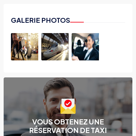
GALERIE PHOTOS
VOUS OBTENEZ UNE
RÉSERVATION DE TAXI