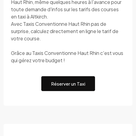
Haut Rhin, même quelques heures à l'avance pour
toute demande d'infos sur les tarifs des courses
en taxi à Altkirch.
Avec Taxis Conventionne Haut Rhin pas de
surprise, calculez directement en ligne le tarif de
votre course.
Grâce au Taxis Conventionne Haut Rhin c'est vous
qui gérez votre budget !
Réserver un Taxi