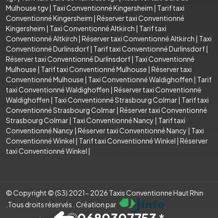
Mulhouse tgv
|
Taxi Conventionné Kingersheim
|
Tarif taxi
Conventionné Kingersheim
|
Réserver taxi Conventionné
Kingersheim
|
Taxi Conventionné Altkirch
|
Tarif taxi
Conventionné Altkirch
|
Réserver taxi Conventionné Altkirch
|
Taxi
Conventionné Durlinsdorf
|
Tarif taxi Conventionné Durlinsdorf
|
Réserver taxi Conventionné Durlinsdorf
|
Taxi Conventionné
Mulhouse
|
Tarif taxi Conventionné Mulhouse
|
Réserver taxi
Conventionné Mulhouse
|
Taxi Conventionné Waldighoffen
|
Tarif
taxi Conventionné Waldighoffen
|
Réserver taxi Conventionné
Waldighoffen
|
Taxi Conventionné Strasbourg Colmar
|
Tarif taxi
Conventionné Strasbourg Colmar
|
Réserver taxi Conventionné
Strasbourg Colmar
|
Taxi Conventionné Nancy
|
Tarif taxi
Conventionné Nancy
|
Réserver taxi Conventionné Nancy
|
Taxi
Conventionné Winkel
|
Tarif taxi Conventionné Winkel
|
Réserver
taxi Conventionné Winkel
|
© Copyright © (S3) 2021- 2026 Taxis Conventionne Haut Rhin
.Tous droits réservés . Création par