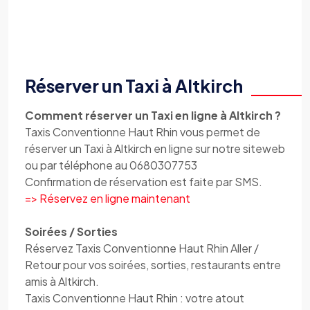
Réserver un Taxi à Altkirch
Comment réserver un Taxi en ligne à Altkirch ?
Taxis Conventionne Haut Rhin vous permet de
réserver un Taxi à Altkirch en ligne sur notre siteweb
ou par téléphone au 0680307753
Confirmation de réservation est faite par SMS.
=> Réservez en ligne maintenant
Soirées / Sorties
Réservez Taxis Conventionne Haut Rhin Aller /
Retour pour vos soirées, sorties, restaurants entre
amis à Altkirch.
Taxis Conventionne Haut Rhin : votre atout