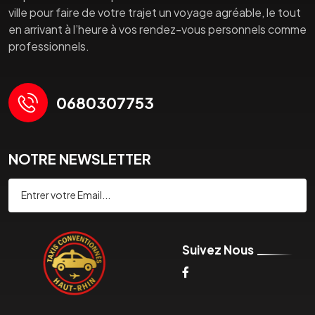
ville pour faire de votre trajet un voyage agréable, le tout
en arrivant à l’heure à vos rendez-vous personnels comme
professionnels.
0680307753
NOTRE NEWSLETTER
Souscrire
Suivez Nous