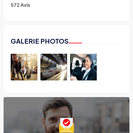
572 Avis
GALERIE PHOTOS