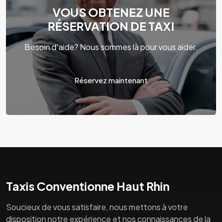
VOUS OBTENEZ UNE
RÉSERVATION DE TAXI
Besoin d'aide? Nous sommes là pour vous aider.
Réservez maintenant
Taxis Conventionne Haut Rhin
Soucieux de vous satisfaire, nous mettons à votre
disposition notre expérience et nos connaissances de la