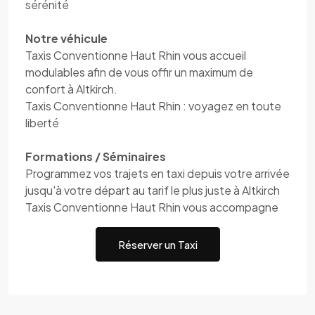
sérénité
Notre véhicule
Taxis Conventionne Haut Rhin vous accueil
modulables afin de vous offir un maximum de
confort à Altkirch.
Taxis Conventionne Haut Rhin : voyagez en toute
liberté
Formations / Séminaires
Programmez vos trajets en taxi depuis votre arrivée
jusqu'à votre départ au tarif le plus juste à Altkirch
Taxis Conventionne Haut Rhin vous accompagne
Réserver un Taxi