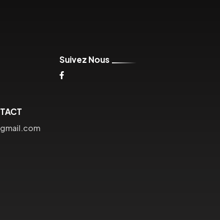
Suivez Nous
NTACT
gmail.com