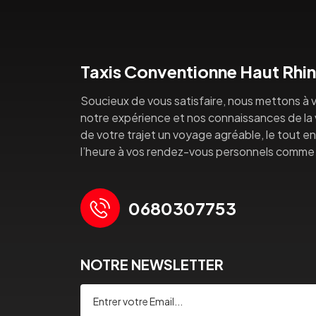
Taxis Conventionne Haut Rhin
Soucieux de vous satisfaire, nous mettons à v
notre expérience et nos connaissances de la vi
de votre trajet un voyage agréable, le tout en 
l’heure à vos rendez-vous personnels comme 
0680307753
NOTRE NEWSLETTER