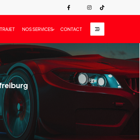
 TRAJET
NOS SERVICES
CONTACT
freiburg