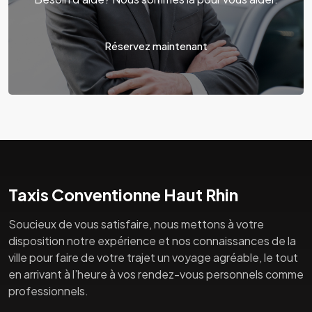
Réservez maintenant
Taxis Conventionne Haut Rhin
Soucieux de vous satisfaire, nous mettons à votre
disposition notre expérience et nos connaissances de la
ville pour faire de votre trajet un voyage agréable, le tout
en arrivant à l’heure à vos rendez-vous personnels comme
professionnels.