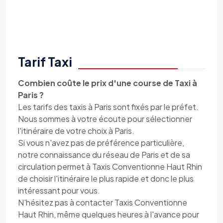
Tarif Taxi
Combien coûte le prix d'une course de Taxi à
Paris ?
Les tarifs des taxis à Paris sont fixés par le préfet.
Nous sommes à votre écoute pour sélectionner
l'itinéraire de votre choix à Paris.
Si vous n'avez pas de préférence particulière,
notre connaissance du réseau de Paris et de sa
circulation permet à Taxis Conventionne Haut Rhin
de choisir l'itinéraire le plus rapide et donc le plus
intéressant pour vous.
N'hésitez pas à contacter Taxis Conventionne
Haut Rhin, même quelques heures à l'avance pour