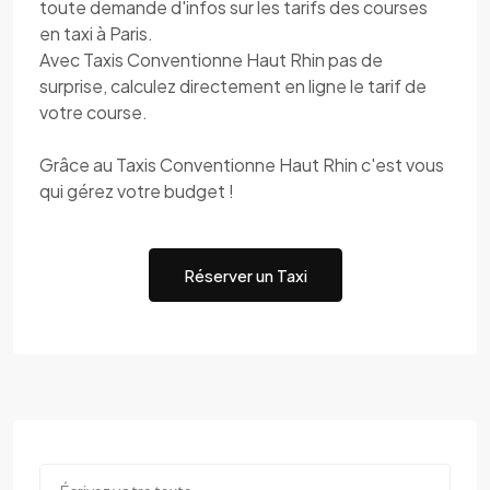
toute demande d'infos sur les tarifs des courses
en taxi à Paris.
Avec Taxis Conventionne Haut Rhin pas de
surprise, calculez directement en ligne le tarif de
votre course.
Grâce au Taxis Conventionne Haut Rhin c'est vous
qui gérez votre budget !
Réserver un Taxi