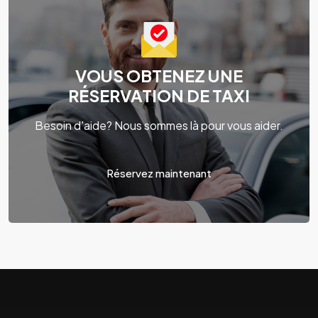
VOUS OBTENEZ UNE
RÉSERVATION DE TAXI
Besoin d'aide? Nous sommes là pour vous aider.
Réservez maintenant