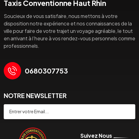
Taxis Conventionne Haut Rhin
Soucieux de vous satisfaire, nous mettons à votre
disposition notre expérience et nos connaissances de la
ville pour faire de votre trajet un voyage agréable, le tout
en arrivant à l’heure à vos rendez-vous personnels comme
professionnels.
0680307753
NOTRE NEWSLETTER
Souscrire
Suivez Nous