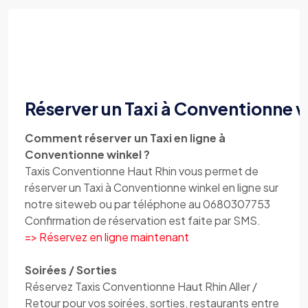
Réserver un Taxi à Conventionne 
Comment réserver un Taxi en ligne à
Conventionne winkel ?
Taxis Conventionne Haut Rhin vous permet de
réserver un Taxi à Conventionne winkel en ligne sur
notre siteweb ou par téléphone au 0680307753
Confirmation de réservation est faite par SMS.
=> Réservez en ligne maintenant
Soirées / Sorties
Réservez Taxis Conventionne Haut Rhin Aller /
Retour pour vos soirées, sorties, restaurants entre