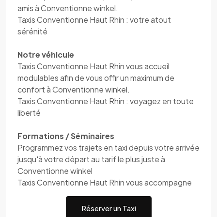
amis à Conventionne winkel.
Taxis Conventionne Haut Rhin : votre atout
sérénité
Notre véhicule
Taxis Conventionne Haut Rhin vous accueil
modulables afin de vous offir un maximum de
confort à Conventionne winkel.
Taxis Conventionne Haut Rhin : voyagez en toute
liberté
Formations / Séminaires
Programmez vos trajets en taxi depuis votre arrivée
jusqu'à votre départ au tarif le plus juste à
Conventionne winkel
Taxis Conventionne Haut Rhin vous accompagne
Réserver un Taxi