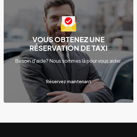
VOUS OBTENEZ UNE
RÉSERVATION DE TAXI
Besoin d'aide? Nous sommes là pour vous aider.
Réservez maintenant