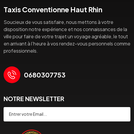
Taxis Conventionne Haut Rhin
Soucieux de vous satisfaire, nous mettons à votre
disposition notre expérience et nos connaissances de la
ville pour faire de votre trajet un voyage agréable, le tout
en arrivant à l’heure à vos rendez-vous personnels comme
professionnels.
0680307753
NOTRE NEWSLETTER
Souscrire