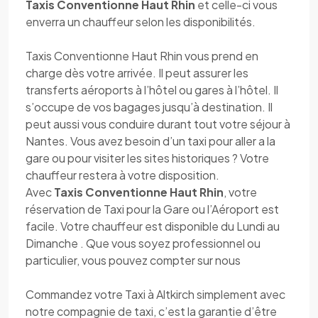
Taxis Conventionne Haut Rhin
et celle-ci vous
enverra un chauffeur selon les disponibilités.
Taxis Conventionne Haut Rhin vous prend en
charge dès votre arrivée. Il peut assurer les
transferts aéroports à l’hôtel ou gares à l’hôtel. Il
s’occupe de vos bagages jusqu’à destination. Il
peut aussi vous conduire durant tout votre séjour à
Nantes. Vous avez besoin d’un taxi pour aller a la
gare ou pour visiter les sites historiques ? Votre
chauffeur restera à votre disposition.
Avec
Taxis Conventionne Haut Rhin
, votre
réservation de Taxi pour la Gare ou l’Aéroport est
facile. Votre chauffeur est disponible du Lundi au
Dimanche . Que vous soyez professionnel ou
particulier, vous pouvez compter sur nous
Commandez votre Taxi à Altkirch simplement avec
notre compagnie de taxi, c’est la garantie d’être