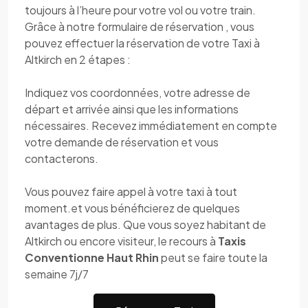
toujours à l’heure pour votre vol ou votre train.
Grâce à notre formulaire de réservation , vous
pouvez effectuer la réservation de votre Taxi à
Altkirch en 2 étapes :
Indiquez vos coordonnées, votre adresse de
départ et arrivée ainsi que les informations
nécessaires. Recevez immédiatement en compte
votre demande de réservation et vous
contacterons.
Vous pouvez faire appel à votre taxi à tout
moment.et vous bénéficierez de quelques
avantages de plus. Que vous soyez habitant de
Altkirch ou encore visiteur, le recours à
Taxis
Conventionne Haut Rhin
peut se faire toute la
semaine 7j/7