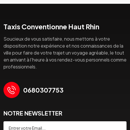
Taxis Conventionne Haut Rhin
Soucieux de vous satisfaire, nous mettons à votre
disposition notre expérience et nos connaissances de la
ville pour faire de votre trajet un voyage agréable, le tout
en arrivant à l’heure à vos rendez-vous personnels comme
professionnels.
0680307753
NOTRE NEWSLETTER
Souscrire