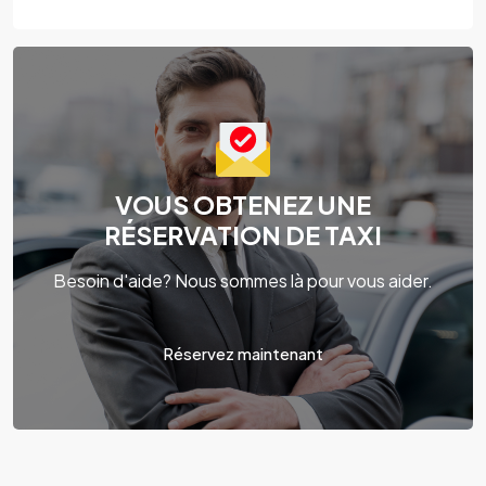
VOUS OBTENEZ UNE
RÉSERVATION DE TAXI
Besoin d'aide? Nous sommes là pour vous aider.
Réservez maintenant