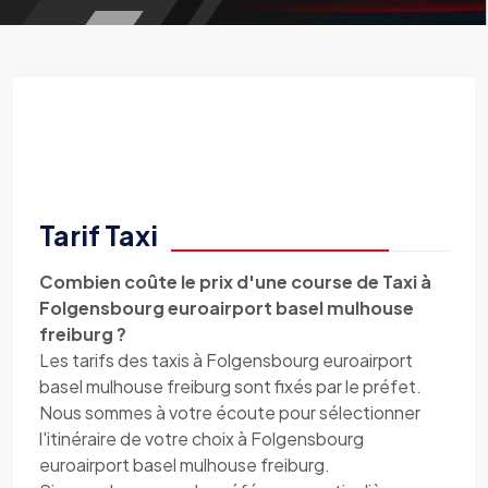
Tarif Taxi
Combien coûte le prix d'une course de Taxi à
Folgensbourg euroairport basel mulhouse
freiburg ?
Les tarifs des taxis à Folgensbourg euroairport
basel mulhouse freiburg sont fixés par le préfet.
Nous sommes à votre écoute pour sélectionner
l'itinéraire de votre choix à Folgensbourg
euroairport basel mulhouse freiburg.