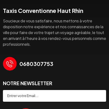
Taxis Conventionne Haut Rhin
Soucieux de vous satisfaire, nous mettons à votre
disposition notre expérience et nos connaissances de la
ville pour faire de votre trajet un voyage agréable, le tout
en arrivant à l’heure à vos rendez-vous personnels comme
professionnels.
0680307753
NOTRE NEWSLETTER
Souscrire