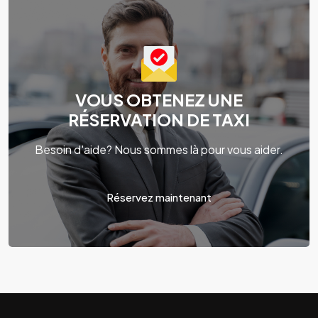
VOUS OBTENEZ UNE
RÉSERVATION DE TAXI
Besoin d'aide? Nous sommes là pour vous aider.
Réservez maintenant