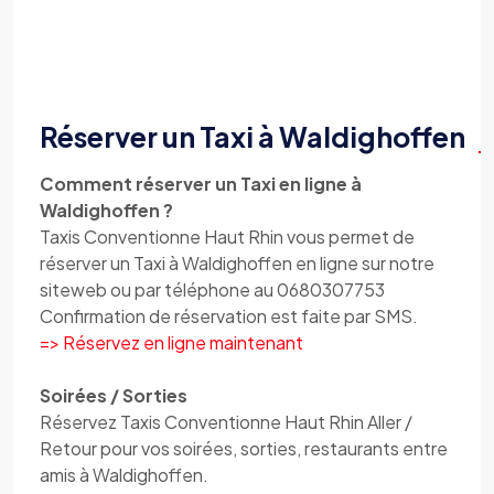
Réserver un Taxi à Waldighoffen
Comment réserver un Taxi en ligne à
Waldighoffen ?
Taxis Conventionne Haut Rhin vous permet de
réserver un Taxi à Waldighoffen en ligne sur notre
siteweb ou par téléphone au 0680307753
Confirmation de réservation est faite par SMS.
=> Réservez en ligne maintenant
Soirées / Sorties
Réservez Taxis Conventionne Haut Rhin Aller /
Retour pour vos soirées, sorties, restaurants entre
amis à Waldighoffen.