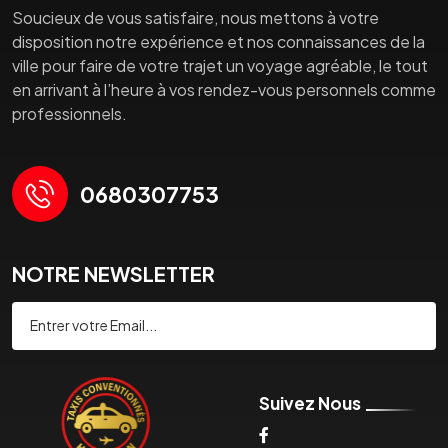
Soucieux de vous satisfaire, nous mettons à votre
disposition notre expérience et nos connaissances de la
ville pour faire de votre trajet un voyage agréable, le tout
en arrivant à l’heure à vos rendez-vous personnels comme
professionnels.
0680307753
NOTRE NEWSLETTER
Souscrire
Suivez Nous