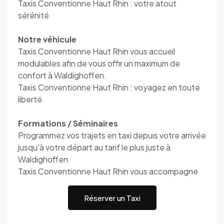
Taxis Conventionne Haut Rhin : votre atout
sérénité
Notre véhicule
Taxis Conventionne Haut Rhin vous accueil
modulables afin de vous offir un maximum de
confort à Waldighoffen.
Taxis Conventionne Haut Rhin : voyagez en toute
liberté
Formations / Séminaires
Programmez vos trajets en taxi depuis votre arrivée
jusqu'à votre départ au tarif le plus juste à
Waldighoffen
Taxis Conventionne Haut Rhin vous accompagne
Réserver un Taxi