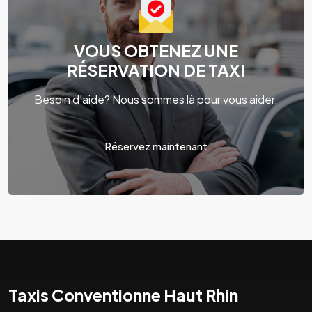
VOUS OBTENEZ UNE
RÉSERVATION DE TAXI
Besoin d'aide? Nous sommes là pour vous aider.
Réservez maintenant
Taxis Conventionne Haut Rhin