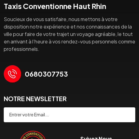
Taxis Conventionne Haut Rhin
Soucieux de vous satisfaire, nous mettons à votre
disposition notre expérience et nos connaissances de la
ville pour faire de votre trajet un voyage agréable, le tout
en arrivant à l’heure à vos rendez-vous personnels comme
professionnels.
0680307753
NOTRE NEWSLETTER
Souscrire
Suivez Nous