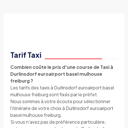
Tarif Taxi
Combien coûte le prix d'une course de Taxi à
Durlinsdorf euroairport basel mulhouse
freiburg ?
Les tarifs des taxis à Durlinsdorf euroairport basel
mulhouse freiburg sont fixés par le préfet.
Nous sommes à votre écoute pour sélectionner
l'itinéraire de votre choix à Durlinsdorf euroairport
basel mulhouse freiburg.
Si vous n'avez pas de préférence particulière,