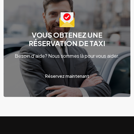
VOUS OBTENEZ UNE
RÉSERVATION DE TAXI
Besoin d'aide? Nous sommes là pour vous aider.
Réservez maintenant