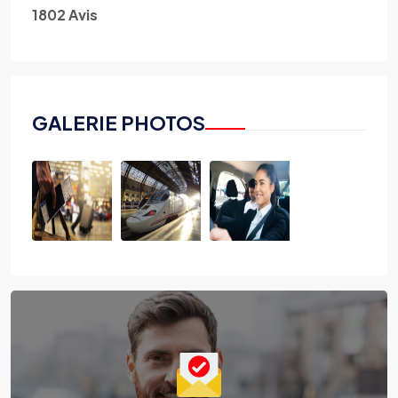
1802 Avis
GALERIE PHOTOS