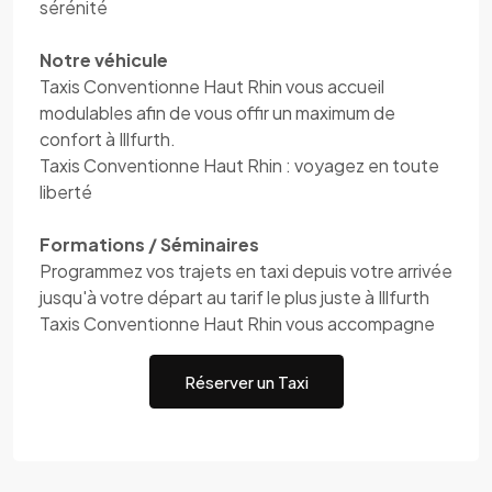
sérénité
Notre véhicule
Taxis Conventionne Haut Rhin vous accueil
modulables afin de vous offir un maximum de
confort à Illfurth.
Taxis Conventionne Haut Rhin : voyagez en toute
liberté
Formations / Séminaires
Programmez vos trajets en taxi depuis votre arrivée
jusqu'à votre départ au tarif le plus juste à Illfurth
Taxis Conventionne Haut Rhin vous accompagne
Réserver un Taxi