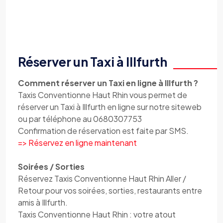
Réserver un Taxi à Illfurth
Comment réserver un Taxi en ligne à Illfurth ?
Taxis Conventionne Haut Rhin vous permet de
réserver un Taxi à Illfurth en ligne sur notre siteweb
ou par téléphone au 0680307753
Confirmation de réservation est faite par SMS.
=> Réservez en ligne maintenant
Soirées / Sorties
Réservez Taxis Conventionne Haut Rhin Aller /
Retour pour vos soirées, sorties, restaurants entre
amis à Illfurth.
Taxis Conventionne Haut Rhin : votre atout