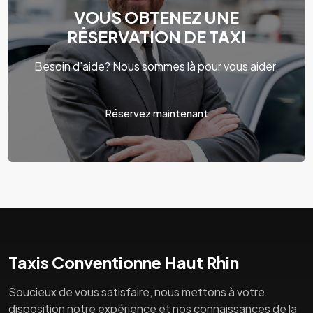
VOUS OBTENEZ UNE
RÉSERVATION DE TAXI
Besoin d'aide? Nous sommes là pour vous aider.
Réservez maintenant
Taxis Conventionne Haut Rhin
Soucieux de vous satisfaire, nous mettons à votre
disposition notre expérience et nos connaissances de la