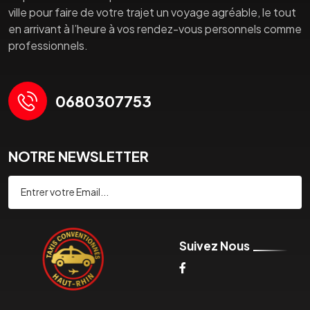
ville pour faire de votre trajet un voyage agréable, le tout
en arrivant à l’heure à vos rendez-vous personnels comme
professionnels.
0680307753
NOTRE NEWSLETTER
Souscrire
Suivez Nous