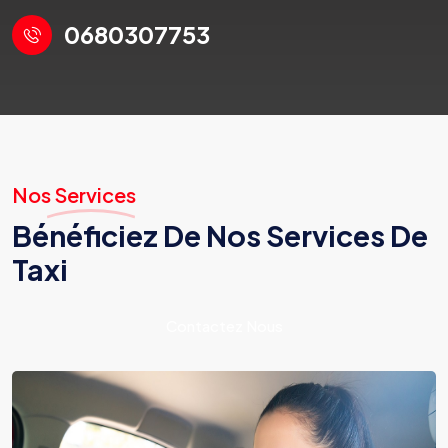
0680307753
Nos Services
Bénéficiez De Nos Services De
Taxi
Contactez Nous