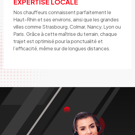
EXPERTISE LOCALE
Nos chauffeurs connaissent parfaitement le
Haut-Rhin et ses environs, ainsi que les grandes
villes comme Strasbourg, Colmar, Nancy, Lyon ou
Paris. Grâce à cette maîtrise du terrain, chaque
trajet est optimisé pour la ponctualité et
l’efficacité, même sur de longues distances.