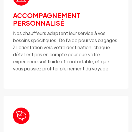
ACCOMPAGNEMENT
PERSONNALISÉ
Nos chauffeurs adaptent leur service à vos
besoins spécifiques. De l’aide pour vos bagages
à l’orientation vers votre destination, chaque
détail est pris en compte pour que votre
expérience soit fluide et confortable, et que
vous puissiez profiter pleinement du voyage.