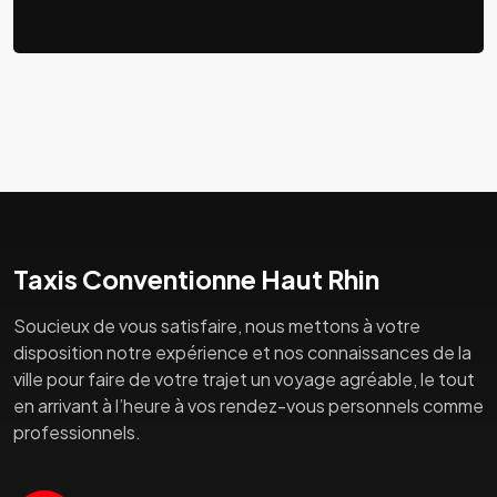
Taxis Conventionne Haut Rhin
Soucieux de vous satisfaire, nous mettons à votre
disposition notre expérience et nos connaissances de la
ville pour faire de votre trajet un voyage agréable, le tout
en arrivant à l’heure à vos rendez-vous personnels comme
professionnels.