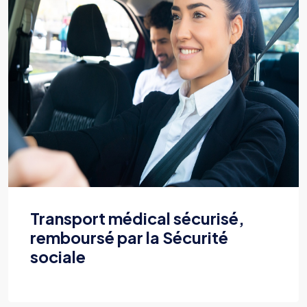
Transport médical sécurisé,
remboursé par la Sécurité
sociale