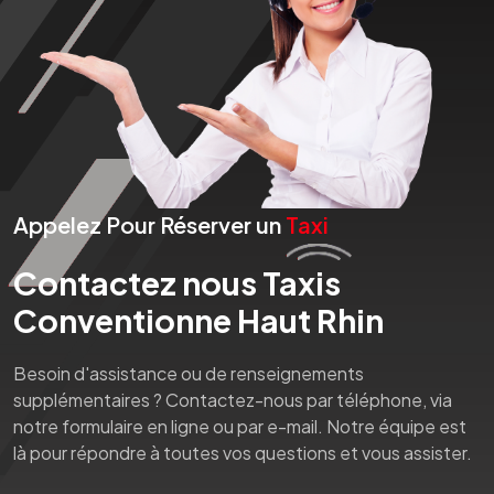
Appelez Pour Réserver un
Taxi
Contactez nous Taxis
Conventionne Haut Rhin
Besoin d'assistance ou de renseignements
supplémentaires ? Contactez-nous par téléphone, via
notre formulaire en ligne ou par e-mail. Notre équipe est
là pour répondre à toutes vos questions et vous assister.