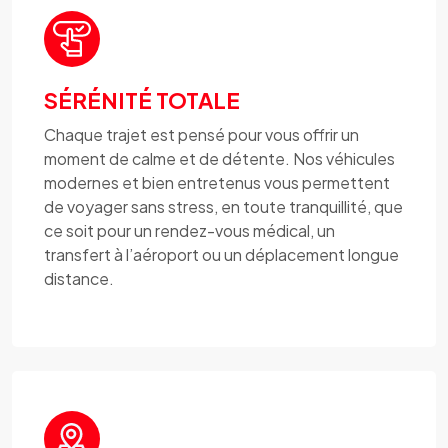
SÉRÉNITÉ TOTALE
Chaque trajet est pensé pour vous offrir un
moment de calme et de détente. Nos véhicules
modernes et bien entretenus vous permettent
de voyager sans stress, en toute tranquillité, que
ce soit pour un rendez-vous médical, un
transfert à l’aéroport ou un déplacement longue
distance.