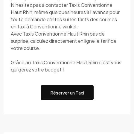
N'hésitez pas à contacter Taxis Conventionne
Haut Rhin, même quelques heures à l'avance pour
toute demande d'infos sur les tarifs des courses
en taxi à Conventionne winkel.
Avec Taxis Conventionne Haut Rhin pas de
surprise, calculez directement en ligne le tarif de
votre course.
Grâce au Taxis Conventionne Haut Rhin c'est vous
qui gérez votre budget !
Réserver un Taxi