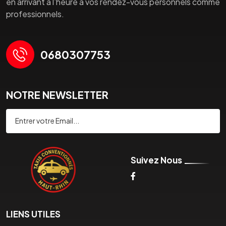
en arrivant à l’heure à vos rendez-vous personnels comme
professionnels.
0680307753
NOTRE NEWSLETTER
Souscrire
Suivez Nous
LIENS UTILES