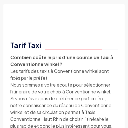
Tarif Taxi
Combien coûte le prix d'une course de Taxi à
Conventionne winkel ?
Les tarifs des taxis à Conventionne winkel sont
fixés par le préfet.
Nous sommes à votre écoute pour sélectionner
l'itinéraire de votre choix à Conventionne winkel.
Si vous n'avez pas de préférence particulière,
notre connaissance du réseau de Conventionne
winkel et de sa circulation permet à Taxis
Conventionne Haut Rhin de choisir l'itinéraire le
plus rapide et donc le plus intéressant pour vous.