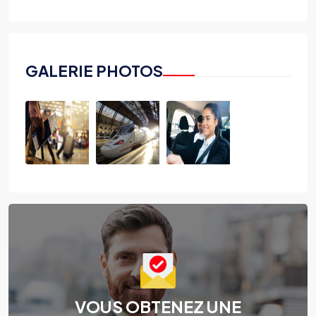
GALERIE PHOTOS
VOUS OBTENEZ UNE