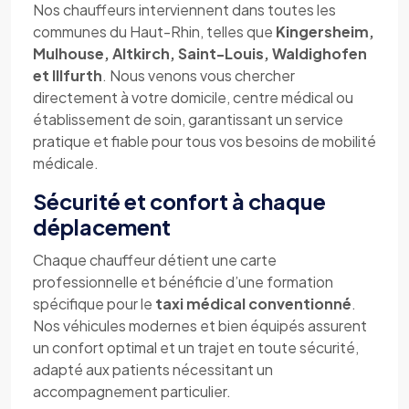
Nos chauffeurs interviennent dans toutes les
communes du Haut-Rhin, telles que
Kingersheim,
Mulhouse, Altkirch, Saint-Louis, Waldighofen
et Illfurth
. Nous venons vous chercher
directement à votre domicile, centre médical ou
établissement de soin, garantissant un service
pratique et fiable pour tous vos besoins de mobilité
médicale.
Sécurité et confort à chaque
déplacement
Chaque chauffeur détient une carte
professionnelle et bénéficie d’une formation
spécifique pour le
taxi médical conventionné
.
Nos véhicules modernes et bien équipés assurent
un confort optimal et un trajet en toute sécurité,
adapté aux patients nécessitant un
accompagnement particulier.