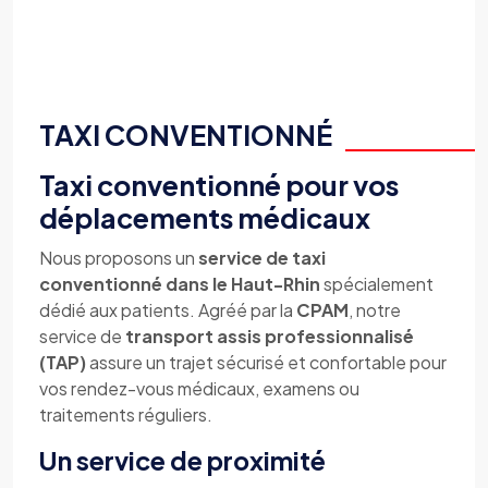
TAXI CONVENTIONNÉ
Taxi conventionné pour vos
déplacements médicaux
Nous proposons un
service de taxi
conventionné dans le Haut-Rhin
spécialement
dédié aux patients. Agréé par la
CPAM
, notre
service de
transport assis professionnalisé
(TAP)
assure un trajet sécurisé et confortable pour
vos rendez-vous médicaux, examens ou
traitements réguliers.
Un service de proximité