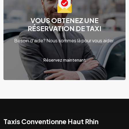
VOUS OBTENEZ UNE
RÉSERVATION DE TAXI
Besoin d'aide? Nous sommes là pour vous aider.
Réservez maintenant
Taxis Conventionne Haut Rhin