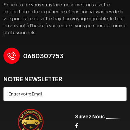
Soucieux de vous satisfaire, nous mettons à votre
disposition notre expérience et nos connaissances de la
ville pour faire de votre trajet un voyage agréable, le tout
en arrivant à l’heure à vos rendez-vous personnels comme
professionnels.
0680307753
NOTRE NEWSLETTER
Souscrire
Suivez Nous