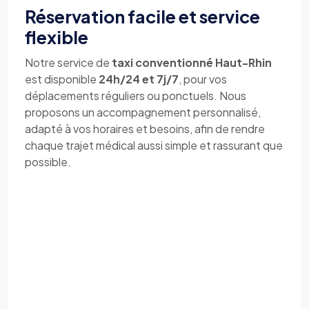
Réservation facile et service
flexible
Notre service de
taxi conventionné Haut-Rhin
est disponible
24h/24 et 7j/7
, pour vos
déplacements réguliers ou ponctuels. Nous
proposons un accompagnement personnalisé,
adapté à vos horaires et besoins, afin de rendre
chaque trajet médical aussi simple et rassurant que
possible.
Réservez maintenant