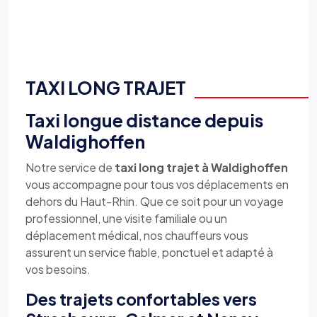
TAXI LONG TRAJET
Taxi longue distance depuis
Waldighoffen
Notre service de
taxi long trajet à Waldighoffen
vous accompagne pour tous vos déplacements en
dehors du Haut-Rhin. Que ce soit pour un voyage
professionnel, une visite familiale ou un
déplacement médical, nos chauffeurs vous
assurent un service fiable, ponctuel et adapté à
vos besoins.
Des trajets confortables vers