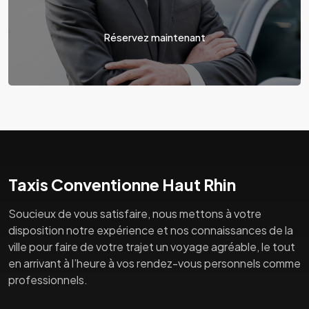
Réservez maintenant
Taxis Conventionne Haut Rhin
Soucieux de vous satisfaire, nous mettons à votre
disposition notre expérience et nos connaissances de la
ville pour faire de votre trajet un voyage agréable, le tout
en arrivant à l’heure à vos rendez-vous personnels comme
professionnels.