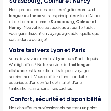
Strasbourg, Colmar et Nancy
Nous proposons des courses régulières en
taxi
longue distance
vers les principales villes d’Alsace
et de Lorraine, comme
Strasbourg, Colmar et
Nancy
. Nos véhicules spacieux et confortables
vous garantissent un voyage agréable, quelle que
soit la durée du trajet.
Votre taxi vers Lyon et Paris
Vous devez vous rendre à
Lyon
ou à
Paris
depuis
Waldighoffen ? Notre service de
taxi longue
distance
est la solution idéale pour voyager
sereinement. Vous profitez d’une conduite
sécurisée, d’un confort optimal et d’une
tarification claire, sans frais cachés.
Confort, sécurité et disponibilité
Nos chauffeurs professionnels mettent un point