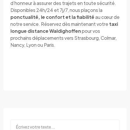
d’honneur à assurer des trajets en toute sécurité.
Disponibles 24h/24 et 7j/7, nous plaçons la
ponctualité, le confort et la fiabilité
au cœur de
notre service. Réservez dès maintenant votre
taxi
longue distance Waldighoffen
pour vos
prochains déplacements vers Strasbourg, Colmar,
Nancy, Lyon ou Paris.
Réservez maintenant