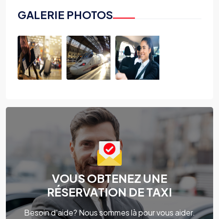
GALERIE PHOTOS
VOUS OBTENEZ UNE
RÉSERVATION DE TAXI
Besoin d'aide? Nous sommes là pour vous aider.