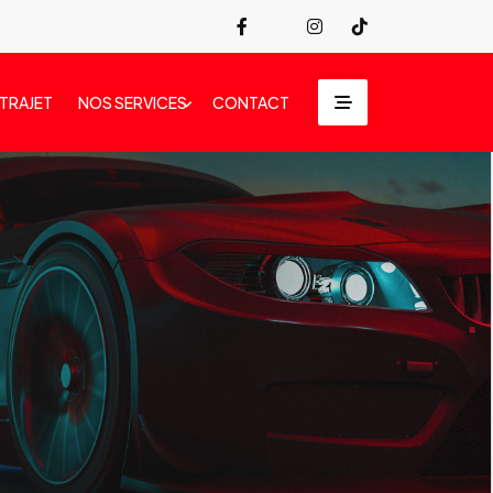
 TRAJET
NOS SERVICES
CONTACT