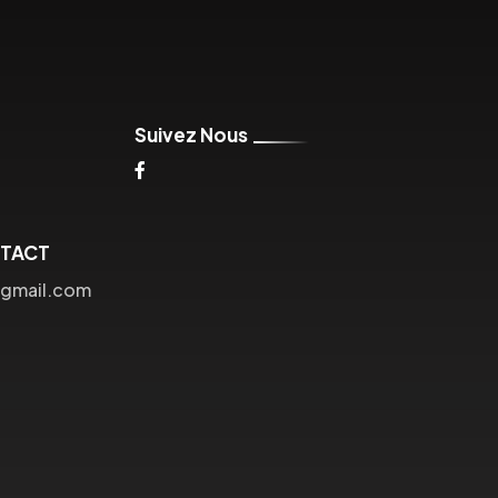
Suivez Nous
NTACT
gmail.com