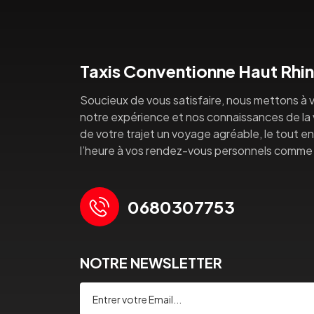
Taxis Conventionne Haut Rhin
Soucieux de vous satisfaire, nous mettons à v
notre expérience et nos connaissances de la vi
de votre trajet un voyage agréable, le tout en 
l’heure à vos rendez-vous personnels comme 
0680307753
NOTRE NEWSLETTER