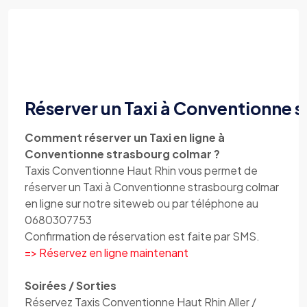
Réserver un Taxi à Conventionne 
Comment réserver un Taxi en ligne à
Conventionne strasbourg colmar ?
Taxis Conventionne Haut Rhin vous permet de
réserver un Taxi à Conventionne strasbourg colmar
en ligne sur notre siteweb ou par téléphone au
0680307753
Confirmation de réservation est faite par SMS.
=> Réservez en ligne maintenant
Soirées / Sorties
Réservez Taxis Conventionne Haut Rhin Aller /