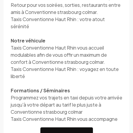
Retour pour vos soirées, sorties, restaurants entre
amis à Conventionne strasbourg colmar.
Taxis Conventionne Haut Rhin : votre atout
sérénité
Notre véhicule
Taxis Conventionne Haut Rhin vous accueil
modulables afin de vous offir un maximum de
confort à Conventionne strasbourg colmar.
Taxis Conventionne Haut Rhin : voyagez en toute
liberté
Formations / Séminaires
Programmez vos trajets en taxi depuis votre arrivée
jusqu'à votre départ au tarif le plus juste à
Conventionne strasbourg colmar
Taxis Conventionne Haut Rhin vous accompagne