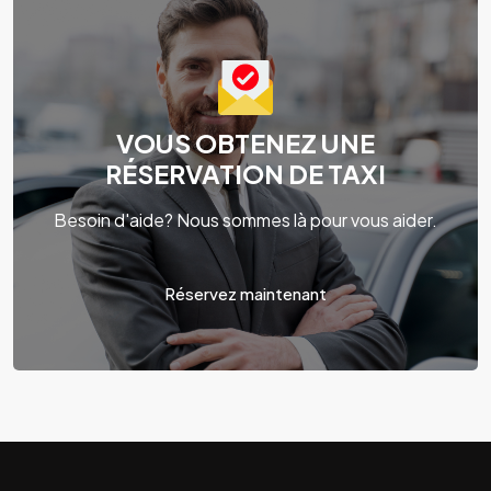
VOUS OBTENEZ UNE
RÉSERVATION DE TAXI
Besoin d'aide? Nous sommes là pour vous aider.
Réservez maintenant