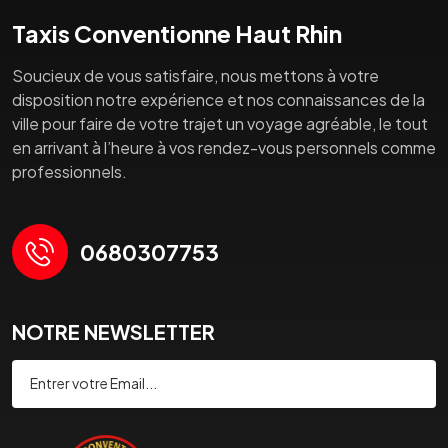
Taxis Conventionne Haut Rhin
Soucieux de vous satisfaire, nous mettons à votre
disposition notre expérience et nos connaissances de la
ville pour faire de votre trajet un voyage agréable, le tout
en arrivant à l’heure à vos rendez-vous personnels comme
professionnels.
0680307753
NOTRE NEWSLETTER
Souscrire