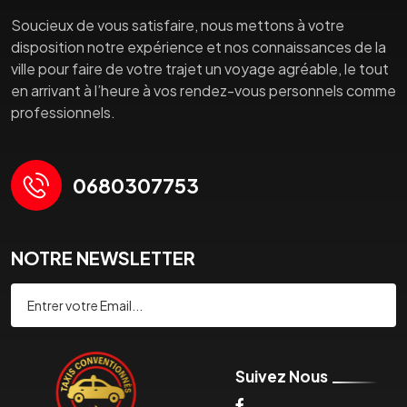
Soucieux de vous satisfaire, nous mettons à votre
disposition notre expérience et nos connaissances de la
ville pour faire de votre trajet un voyage agréable, le tout
en arrivant à l’heure à vos rendez-vous personnels comme
professionnels.
0680307753
NOTRE NEWSLETTER
Souscrire
Suivez Nous