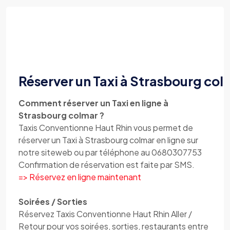
Réserver un Taxi à Strasbourg col
Comment réserver un Taxi en ligne à
Strasbourg colmar ?
Taxis Conventionne Haut Rhin vous permet de
réserver un Taxi à Strasbourg colmar en ligne sur
notre siteweb ou par téléphone au 0680307753
Confirmation de réservation est faite par SMS.
=> Réservez en ligne maintenant
Soirées / Sorties
Réservez Taxis Conventionne Haut Rhin Aller /
Retour pour vos soirées, sorties, restaurants entre