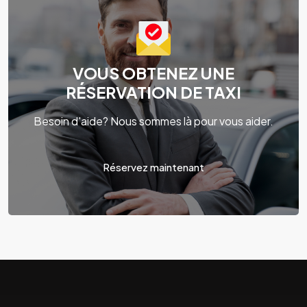
VOUS OBTENEZ UNE
RÉSERVATION DE TAXI
Besoin d'aide? Nous sommes là pour vous aider.
Réservez maintenant