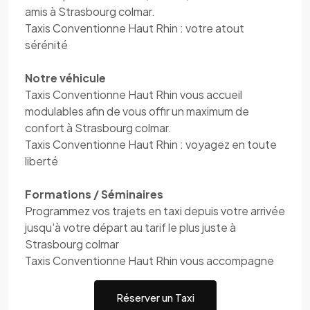
amis à Strasbourg colmar.
Taxis Conventionne Haut Rhin : votre atout
sérénité
Notre véhicule
Taxis Conventionne Haut Rhin vous accueil
modulables afin de vous offir un maximum de
confort à Strasbourg colmar.
Taxis Conventionne Haut Rhin : voyagez en toute
liberté
Formations / Séminaires
Programmez vos trajets en taxi depuis votre arrivée
jusqu'à votre départ au tarif le plus juste à
Strasbourg colmar
Taxis Conventionne Haut Rhin vous accompagne
Réserver un Taxi