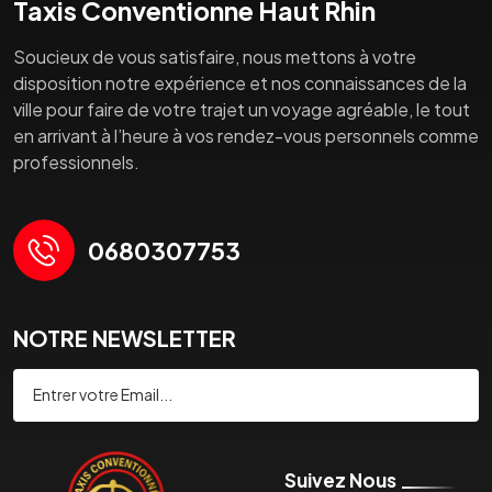
Taxis Conventionne Haut Rhin
Soucieux de vous satisfaire, nous mettons à votre
disposition notre expérience et nos connaissances de la
ville pour faire de votre trajet un voyage agréable, le tout
en arrivant à l’heure à vos rendez-vous personnels comme
professionnels.
0680307753
NOTRE NEWSLETTER
Souscrire
Suivez Nous