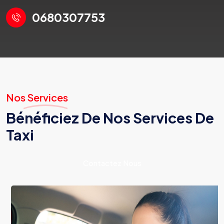
0680307753
Nos Services
Bénéficiez De Nos Services De
Taxi
Contactez Nous