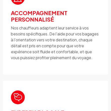
ACCOMPAGNEMENT
PERSONNALISÉ
Nos chauffeurs adaptent leur service à vos
besoins spécifiques. De l’aide pour vos bagages
à l’orientation vers votre destination, chaque
détail est pris en compte pour que votre
expérience soit fluide et confortable, et que
vous puissiez profiter pleinement du voyage.