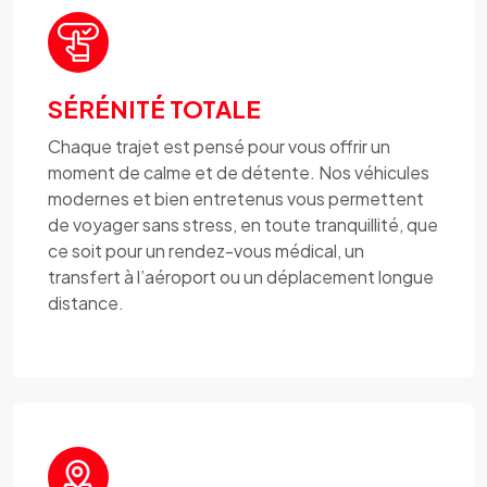
SÉRÉNITÉ TOTALE
Chaque trajet est pensé pour vous offrir un
moment de calme et de détente. Nos véhicules
modernes et bien entretenus vous permettent
de voyager sans stress, en toute tranquillité, que
ce soit pour un rendez-vous médical, un
transfert à l’aéroport ou un déplacement longue
distance.