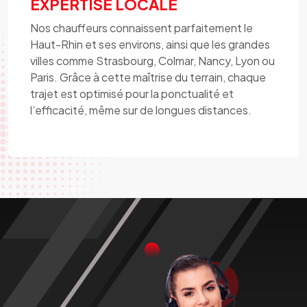
EXPERTISE LOCALE
Nos chauffeurs connaissent parfaitement le
Haut-Rhin et ses environs, ainsi que les grandes
villes comme Strasbourg, Colmar, Nancy, Lyon ou
Paris. Grâce à cette maîtrise du terrain, chaque
trajet est optimisé pour la ponctualité et
l’efficacité, même sur de longues distances.