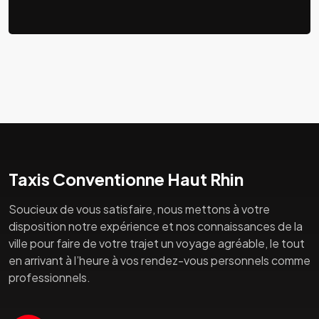
Taxis Conventionne Haut Rhin
Soucieux de vous satisfaire, nous mettons à votre
disposition notre expérience et nos connaissances de la
ville pour faire de votre trajet un voyage agréable, le tout
en arrivant à l’heure à vos rendez-vous personnels comme
professionnels.