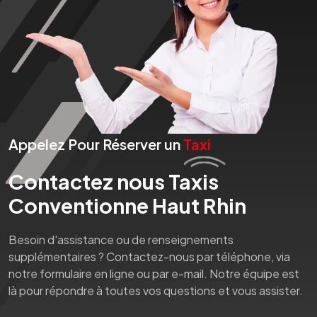
Appelez Pour Réserver un
Taxi
Contactez nous Taxis
Conventionne Haut Rhin
Besoin d'assistance ou de renseignements
supplémentaires ? Contactez-nous par téléphone, via
notre formulaire en ligne ou par e-mail. Notre équipe est
là pour répondre à toutes vos questions et vous assister.