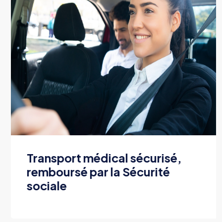
Transport médical sécurisé,
remboursé par la Sécurité
sociale